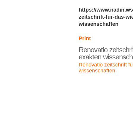
https://www.nadin.ws
zeitschrift-fur-das-w
wissenschaften
Print
Renovatio zeitschri
exakten wissensch
Renovatio zeitschrift f
wissenschaften