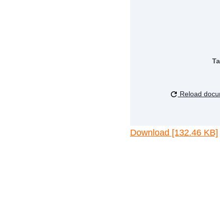
Ta
Reload docu
Download [132.46 KB]